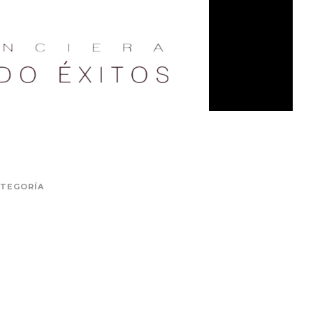
ATEGORÍA