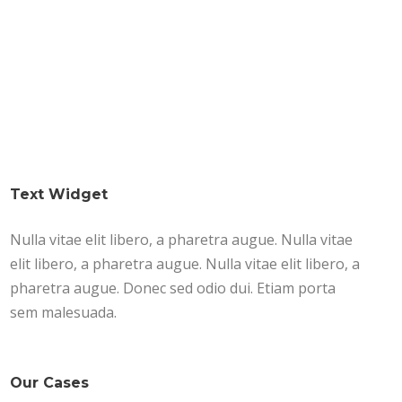
Text Widget
Nulla vitae elit libero, a pharetra augue. Nulla vitae
elit libero, a pharetra augue. Nulla vitae elit libero, a
pharetra augue. Donec sed odio dui. Etiam porta
sem malesuada.
Our Cases