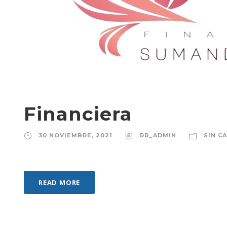
Financiera
30 NOVIEMBRE, 2021
RR_ADMIN
SIN C
READ MORE