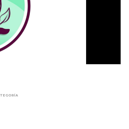
ATEGORÍA