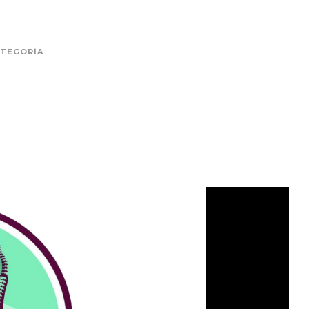
ATEGORÍA