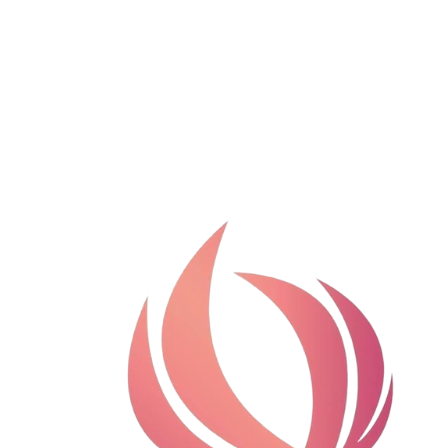
NOVIEMBRE 30, 2021